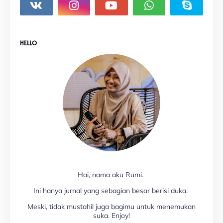
HELLO
Hai, nama aku Rumi.
Ini hanya jurnal yang sebagian besar berisi duka.
Meski, tidak mustahil juga bagimu untuk menemukan
suka. Enjoy!