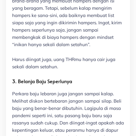
brand-brand yang membuat hampers dengan isi
yang beragam. Tetapi, sebelum kalap mengirim
hampers ke sana-sini, ada baiknya membuat list
siapa saja yang ingin dikirimin hampers. Ingat, kirim
hampers seperlunya saja, jangan sampai
membengkak di biaya hampers dengan mindset
“inikan hanya sekali dalam setahun”.
Harus diingat juga, uang THRmu hanya cair juga
sekali dalam setahun.
3. Belanja Baju Seperlunya
Perkara baju lebaran juga jangan sampai kalap.
Melihat diskon bertebaran jangan sampai silap. Beli
baju yang benar-benar dibutuhin. Lagipula di masa
pandemi seperti ini, satu pasang baju baru saja
rasanya sudah cukup. Dan diingat-ingat apakah ada
kepentingan keluar, atau peranmu hanya di dapur