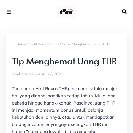
Home
BPN Ramadan 2022
Tip Menghemat Uang THR
Tip Menghemat Uang THR
Goebahan R
April 27, 2022
Tunjangan Hari Raya (THR) memang selalu menjadi
hal yang dinanti-nantikan setiap tahun. Mulai dari
pekerja hingga kanak-kanak. Pasalnya, uang THR
ini menjadi momentum bonus untuk belanja
kebutuhan dan lainnya, atau untuk mendapatkan
barang incaran. Sayangnya, seringkali THR ini
hanya “numpang lewat” di rekening kita.