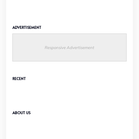
ADVERTISEMENT
Responsive Advertisement
RECENT
ABOUT US