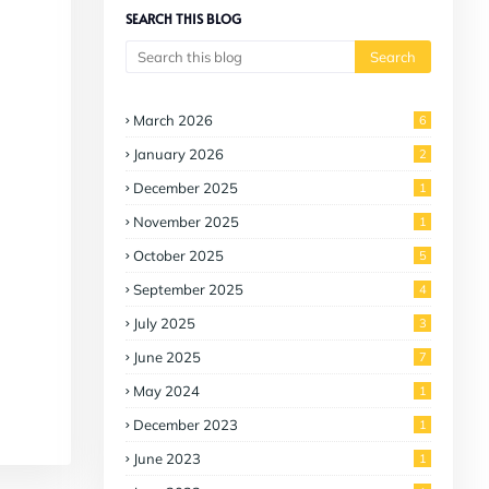
SEARCH THIS BLOG
March 2026
6
January 2026
2
December 2025
1
November 2025
1
October 2025
5
September 2025
4
July 2025
3
June 2025
7
May 2024
1
December 2023
1
June 2023
1