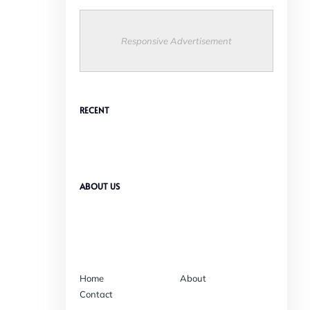
Responsive Advertisement
RECENT
ABOUT US
Home
About
Contact