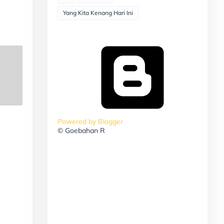
Yang Kita Kenang Hari Ini
Powered by Blogger
© Goebahan R