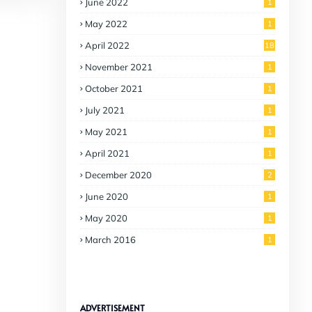
June 2022
1
May 2022
1
April 2022
18
November 2021
1
October 2021
1
July 2021
1
May 2021
1
April 2021
1
December 2020
2
June 2020
1
May 2020
1
March 2016
1
ADVERTISEMENT