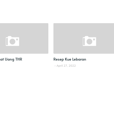
at Uang THR
Resep Kue Lebaran
April 27, 2022