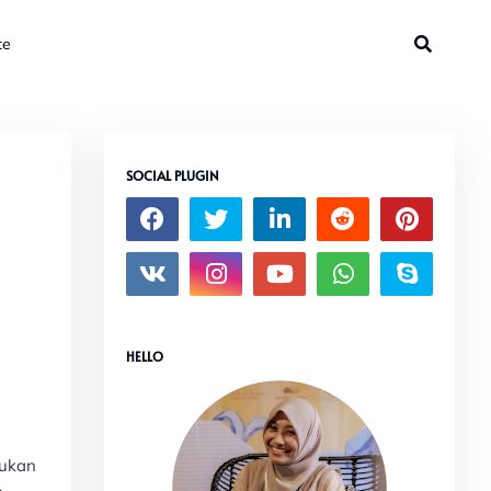
te
SOCIAL PLUGIN
HELLO
bukan