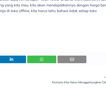
ng yang kita mau, kita akan mendapatkannya dengan harga b
nja di toko offline, kita harus tahu bahwa tidak setiap toko
N
Kemana Kita Harus Menggantungkan Cita