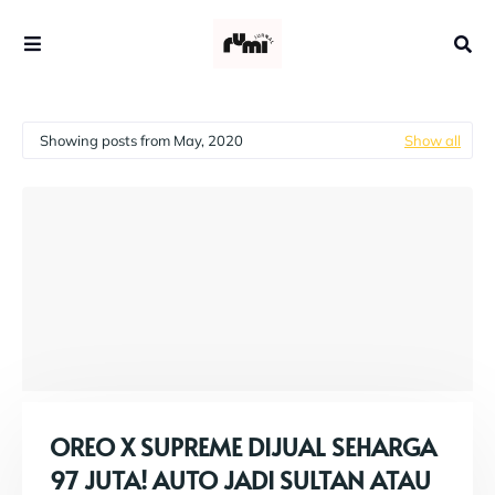
Showing posts from May, 2020
Show all
OREO X SUPREME DIJUAL SEHARGA
97 JUTA! AUTO JADI SULTAN ATAU