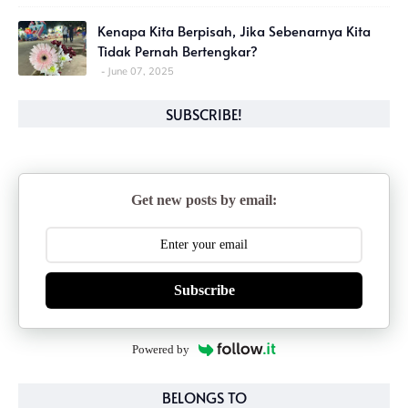
Kenapa Kita Berpisah, Jika Sebenarnya Kita
Tidak Pernah Bertengkar?
June 07, 2025
SUBSCRIBE!
Get new posts by email:
Subscribe
Powered by
BELONGS TO