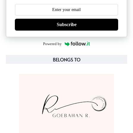
Subscribe
Powered by
BELONGS TO