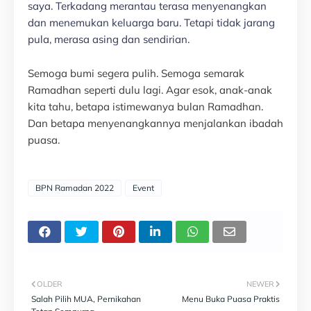
saya. Terkadang merantau terasa menyenangkan
dan menemukan keluarga baru. Tetapi tidak jarang
pula, merasa asing dan sendirian.
Semoga bumi segera pulih. Semoga semarak
Ramadhan seperti dulu lagi. Agar esok, anak-anak
kita tahu, betapa istimewanya bulan Ramadhan.
Dan betapa menyenangkannya menjalankan ibadah
puasa.
BPN Ramadan 2022
Event
OLDER
NEWER
Salah Pilih MUA, Pernikahan
Menu Buka Puasa Praktis