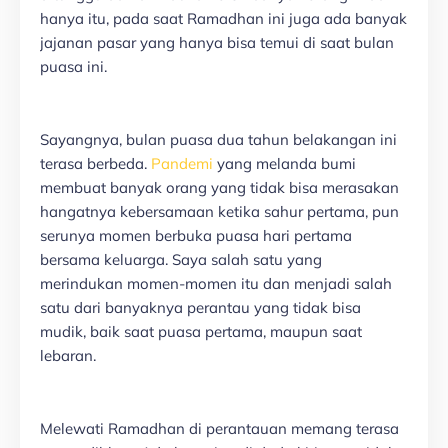
hanya itu, pada saat Ramadhan ini juga ada banyak
jajanan pasar yang hanya bisa temui di saat bulan
puasa ini.
Sayangnya, bulan puasa dua tahun belakangan ini
terasa berbeda.
Pandemi
yang melanda bumi
membuat banyak orang yang tidak bisa merasakan
hangatnya kebersamaan ketika sahur pertama, pun
serunya momen berbuka puasa hari pertama
bersama keluarga. Saya salah satu yang
merindukan momen-momen itu dan menjadi salah
satu dari banyaknya perantau yang tidak bisa
mudik, baik saat puasa pertama, maupun saat
lebaran.
Melewati Ramadhan di perantauan memang terasa