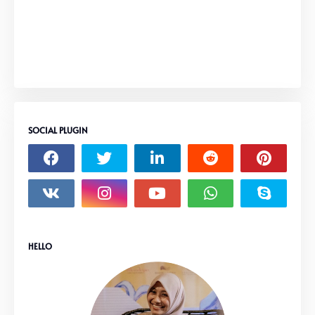
SOCIAL PLUGIN
HELLO