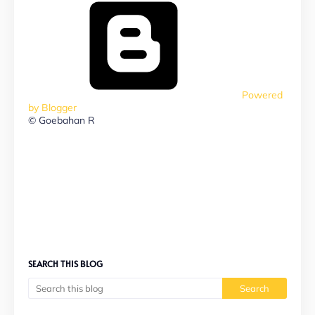
Powered
by Blogger
© Goebahan R
SEARCH THIS BLOG