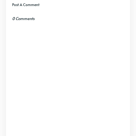
Post A Comment
0 Comments