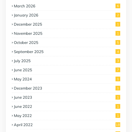
March 2026
6
January 2026
2
December 2025
1
November 2025
1
October 2025
5
September 2025
4
July 2025
3
June 2025
7
May 2024
1
December 2023
1
June 2023
1
June 2022
1
May 2022
1
April 2022
18