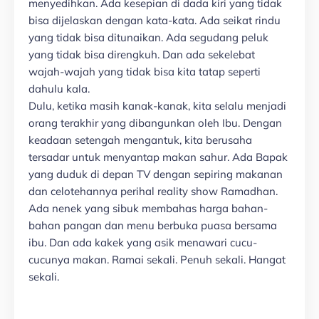
menyedihkan. Ada kesepian di dada kiri yang tidak
bisa dijelaskan dengan kata-kata. Ada seikat rindu
yang tidak bisa ditunaikan. Ada segudang peluk
yang tidak bisa direngkuh. Dan ada sekelebat
wajah-wajah yang tidak bisa kita tatap seperti
dahulu kala.
Dulu, ketika masih kanak-kanak, kita selalu menjadi
orang terakhir yang dibangunkan oleh Ibu. Dengan
keadaan setengah mengantuk, kita berusaha
tersadar untuk menyantap makan sahur. Ada Bapak
yang duduk di depan TV dengan sepiring makanan
dan celotehannya perihal reality show Ramadhan.
Ada nenek yang sibuk membahas harga bahan-
bahan pangan dan menu berbuka puasa bersama
ibu. Dan ada kakek yang asik menawari cucu-
cucunya makan. Ramai sekali. Penuh sekali. Hangat
sekali.