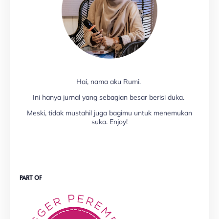
Hai, nama aku Rumi.
Ini hanya jurnal yang sebagian besar berisi duka.
Meski, tidak mustahil juga bagimu untuk menemukan
suka. Enjoy!
PART OF