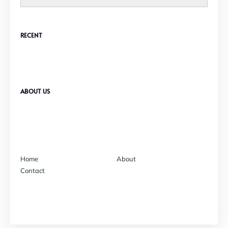
RECENT
ABOUT US
Home
About
Contact